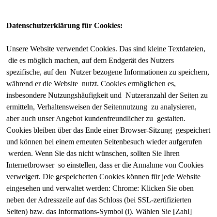
Datenschutzerklärung für Cookies:
Unsere Website verwendet Cookies. Das sind kleine Textdateien,
die es möglich machen, auf dem Endgerät des Nutzers
spezifische, auf den Nutzer bezogene Informationen zu speichern,
während er die Website nutzt. Cookies ermöglichen es,
insbesondere Nutzungshäufigkeit und Nutzeranzahl der Seiten zu
ermitteln, Verhaltensweisen der Seitennutzung zu analysieren,
aber auch unser Angebot kundenfreundlicher zu gestalten.
Cookies bleiben über das Ende einer Browser-Sitzung gespeichert
und können bei einem erneuten Seitenbesuch wieder aufgerufen
werden. Wenn Sie das nicht wünschen, sollten Sie Ihren
Internetbrowser so einstellen, dass er die Annahme von Cookies
verweigert.
Die gespeicherten Cookies können für jede Website
eingesehen und verwaltet werden: Chrome: Klicken Sie oben
neben der Adresszeile auf das Schloss (bei SSL-zertifizierten
Seiten) bzw. das Informations-Symbol (i). Wählen Sie [Zahl]