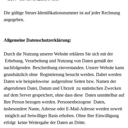
Die gültige Steuer-Identifikationsnummer ist auf jeder Rechnung
angegeben.
Allgemeine Datenschutzerklärung:
Durch die Nutzung unserer Website erklären Sie sich mit der
Erhebung, Verarbeitung und Nutzung von Daten gemäß der
nachfolgenden Beschreibung einverstanden. Unsere Website kann
grundsätzlich ohne Registrierung besucht werden. Dabei werden
Daten wie beispielsweise aufgerufene Seiten bzw. Namen der
abgerufenen Datei, Datum und Uhrzeit zu statistischen Zwecken
auf dem Server gespeichert, ohne dass diese Daten unmittelbar auf
Ihre Person bezogen werden. Personenbezogene Daten,
insbesondere Name, Adresse oder E-Mail-Adresse werden soweit
möglich auf freiwilliger Basis erhoben. Ohne Ihre Einwilligung
erfolgt keine Weitergabe der Daten an Dritte.