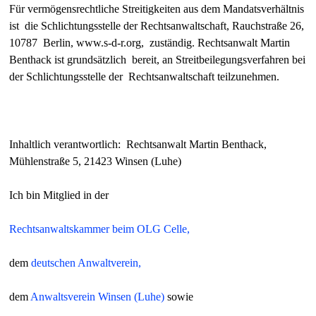
Für vermögensrechtliche Streitigkeiten aus dem Mandatsverhältnis
ist die Schlichtungsstelle der Rechtsanwaltschaft, Rauchstraße 26,
10787 Berlin, www.s-d-r.org, zuständig. Rechtsanwalt Martin
Benthack ist grundsätzlich bereit, an Streitbeilegungsverfahren bei
der Schlichtungsstelle der Rechtsanwaltschaft teilzunehmen.
Inhaltlich verantwortlich: Rechtsanwalt Martin Benthack,
Mühlenstraße 5, 21423 Winsen (Luhe)
Ich bin Mitglied in der
Rechtsanwaltskammer beim OLG Celle,
dem
deutschen Anwaltverein,
dem
Anwaltsverein Winsen (Luhe)
sowie