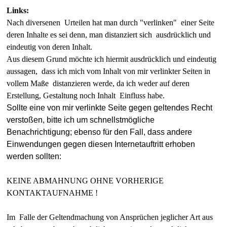
Links:
Nach diversen
en Urteilen hat man durch "verlinken" einer Seite
deren Inhalte es sei denn, man distanziert sich ausdrücklich und
eindeutig von deren Inhalt.
Aus diesem Grund möchte ich hiermit ausdrücklich und eindeutig
aussagen, dass ich mich vom Inhalt von mir verlinkter Seiten in
vollem Maße distanzieren werde, da ich weder auf deren
Erstellung, Gestaltung noch Inhalt Einfluss habe.
Sollte eine von mir verlinkte Seite gegen geltendes Recht
verstoßen, bitte ich um schnellstmögliche
Benachrichtigung; ebenso f
ür den Fall, dass andere
Einwendungen gegen diesen Internetauftritt erhoben
werden sollten:
KEINE ABMAHNUNG OHNE VORHERIGE
KONTAKTAUFNAHME !
Im Falle der Geltendmachung von Ansprüchen jeglicher Art aus