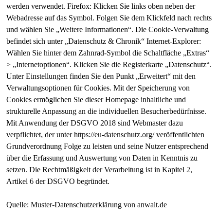
werden verwendet. Firefox: Klicken Sie links oben neben der
Webadresse auf das Symbol. Folgen Sie dem Klickfeld nach rechts
und wählen Sie „Weitere Informationen“. Die Cookie-Verwaltung
befindet sich unter „Datenschutz & Chronik“ Internet-Explorer:
Wählen Sie hinter dem Zahnrad-Symbol die Schaltfläche „Extras“
> „Internetoptionen“. Klicken Sie die Registerkarte „Datenschutz“.
Unter Einstellungen finden Sie den Punkt „Erweitert“ mit den
Verwaltungsoptionen für Cookies. Mit der Speicherung von
Cookies ermöglichen Sie dieser Homepage inhaltliche und
strukturelle Anpassung an die individuellen Besucherbedürfnisse.
Mit Anwendung der DSGVO 2018 sind Webmaster dazu
verpflichtet, der unter https://eu-datenschutz.org/ veröffentlichten
Grundverordnung Folge zu leisten und seine Nutzer entsprechend
über die Erfassung und Auswertung von Daten in Kenntnis zu
setzen. Die Rechtmäßigkeit der Verarbeitung ist in Kapitel 2,
Artikel 6 der DSGVO begründet.
Quelle: Muster-Datenschutzerklärung von anwalt.de